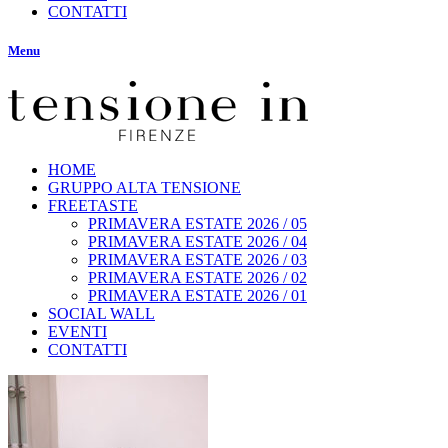
CONTATTI
Menu
HOME
GRUPPO ALTA TENSIONE
FREETASTE
PRIMAVERA ESTATE 2026 / 05
PRIMAVERA ESTATE 2026 / 04
PRIMAVERA ESTATE 2026 / 03
PRIMAVERA ESTATE 2026 / 02
PRIMAVERA ESTATE 2026 / 01
SOCIAL WALL
EVENTI
CONTATTI