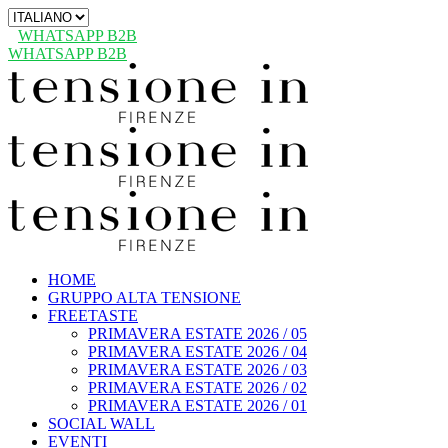
Scegli
una
WHATSAPP B2B
lingua
WHATSAPP B2B
HOME
GRUPPO ALTA TENSIONE
FREETASTE
PRIMAVERA ESTATE 2026 / 05
PRIMAVERA ESTATE 2026 / 04
PRIMAVERA ESTATE 2026 / 03
PRIMAVERA ESTATE 2026 / 02
PRIMAVERA ESTATE 2026 / 01
SOCIAL WALL
EVENTI