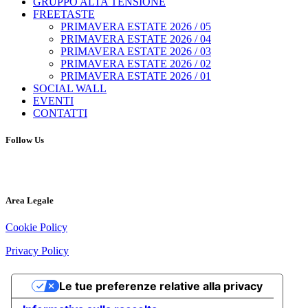
GRUPPO ALTA TENSIONE
FREETASTE
PRIMAVERA ESTATE 2026 / 05
PRIMAVERA ESTATE 2026 / 04
PRIMAVERA ESTATE 2026 / 03
PRIMAVERA ESTATE 2026 / 02
PRIMAVERA ESTATE 2026 / 01
SOCIAL WALL
EVENTI
CONTATTI
Follow Us
Area Legale
Cookie Policy
Privacy Policy
Le tue preferenze relative alla privacy