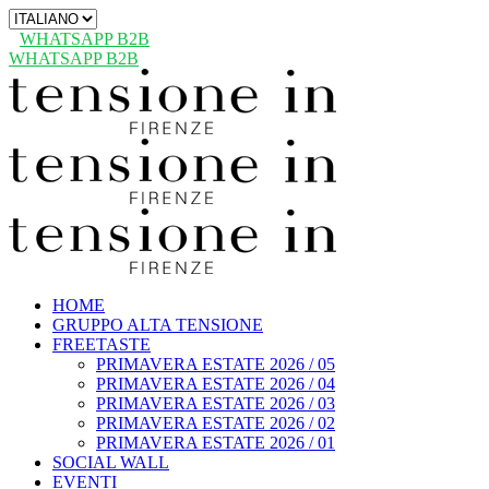
Scegli
una
WHATSAPP B2B
lingua
WHATSAPP B2B
HOME
GRUPPO ALTA TENSIONE
FREETASTE
PRIMAVERA ESTATE 2026 / 05
PRIMAVERA ESTATE 2026 / 04
PRIMAVERA ESTATE 2026 / 03
PRIMAVERA ESTATE 2026 / 02
PRIMAVERA ESTATE 2026 / 01
SOCIAL WALL
EVENTI