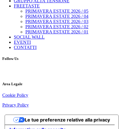
GRUPPO ALTA TENSIONE
FREETASTE
PRIMAVERA ESTATE 2026 / 05
PRIMAVERA ESTATE 2026 / 04
PRIMAVERA ESTATE 2026 / 03
PRIMAVERA ESTATE 2026 / 02
PRIMAVERA ESTATE 2026 / 01
SOCIAL WALL
EVENTI
CONTATTI
Follow Us
Area Legale
Cookie Policy
Privacy Policy
Le tue preferenze relative alla privacy