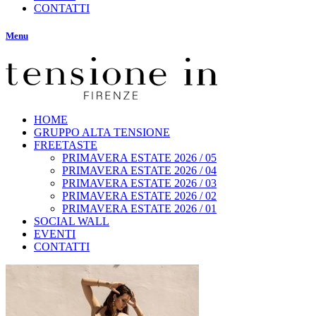
CONTATTI
Menu
HOME
GRUPPO ALTA TENSIONE
FREETASTE
PRIMAVERA ESTATE 2026 / 05
PRIMAVERA ESTATE 2026 / 04
PRIMAVERA ESTATE 2026 / 03
PRIMAVERA ESTATE 2026 / 02
PRIMAVERA ESTATE 2026 / 01
SOCIAL WALL
EVENTI
CONTATTI