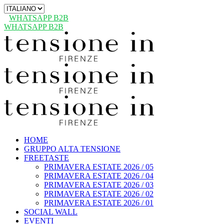
Scegli
una
WHATSAPP B2B
lingua
WHATSAPP B2B
HOME
GRUPPO ALTA TENSIONE
FREETASTE
PRIMAVERA ESTATE 2026 / 05
PRIMAVERA ESTATE 2026 / 04
PRIMAVERA ESTATE 2026 / 03
PRIMAVERA ESTATE 2026 / 02
PRIMAVERA ESTATE 2026 / 01
SOCIAL WALL
EVENTI