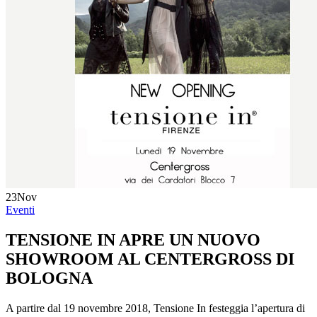
23
Nov
Eventi
TENSIONE IN APRE UN NUOVO
SHOWROOM AL CENTERGROSS DI
BOLOGNA
A partire dal 19 novembre 2018, Tensione In festeggia l’apertura di