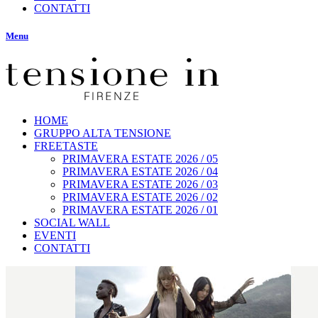
CONTATTI
Menu
HOME
GRUPPO ALTA TENSIONE
FREETASTE
PRIMAVERA ESTATE 2026 / 05
PRIMAVERA ESTATE 2026 / 04
PRIMAVERA ESTATE 2026 / 03
PRIMAVERA ESTATE 2026 / 02
PRIMAVERA ESTATE 2026 / 01
SOCIAL WALL
EVENTI
CONTATTI