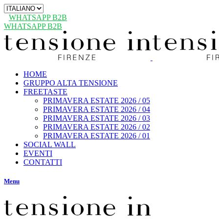
Scegli
una
WHATSAPP B2B
lingua
WHATSAPP B2B
HOME
GRUPPO ALTA TENSIONE
FREETASTE
PRIMAVERA ESTATE 2026 / 05
PRIMAVERA ESTATE 2026 / 04
PRIMAVERA ESTATE 2026 / 03
PRIMAVERA ESTATE 2026 / 02
PRIMAVERA ESTATE 2026 / 01
SOCIAL WALL
EVENTI
CONTATTI
Menu