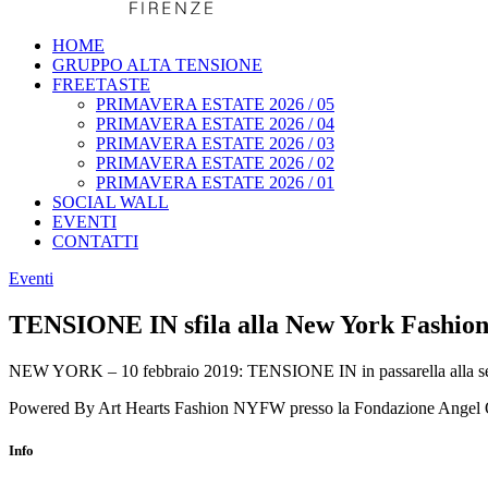
HOME
GRUPPO ALTA TENSIONE
FREETASTE
PRIMAVERA ESTATE 2026 / 05
PRIMAVERA ESTATE 2026 / 04
PRIMAVERA ESTATE 2026 / 03
PRIMAVERA ESTATE 2026 / 02
PRIMAVERA ESTATE 2026 / 01
SOCIAL WALL
EVENTI
CONTATTI
Eventi
TENSIONE IN sfila alla New York Fashio
NEW YORK – 10 febbraio 2019: TENSIONE IN in passarella alla setti
Powered By Art Hearts Fashion NYFW presso la Fondazione Angel Or
Info