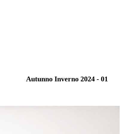
Autunno Inverno 2024 - 01