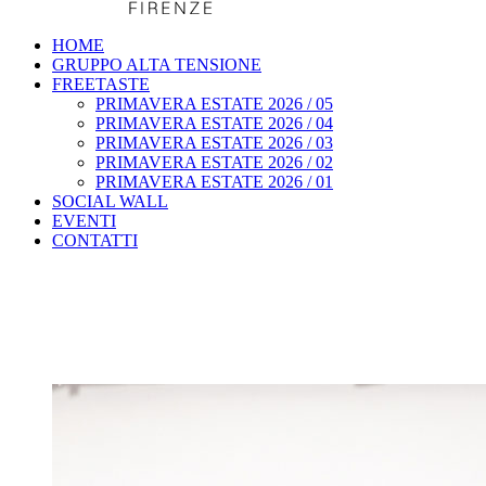
HOME
GRUPPO ALTA TENSIONE
FREETASTE
PRIMAVERA ESTATE 2026 / 05
PRIMAVERA ESTATE 2026 / 04
PRIMAVERA ESTATE 2026 / 03
PRIMAVERA ESTATE 2026 / 02
PRIMAVERA ESTATE 2026 / 01
SOCIAL WALL
EVENTI
CONTATTI