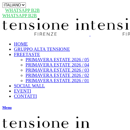
Scegli
una
WHATSAPP B2B
lingua
WHATSAPP B2B
HOME
GRUPPO ALTA TENSIONE
FREETASTE
PRIMAVERA ESTATE 2026 / 05
PRIMAVERA ESTATE 2026 / 04
PRIMAVERA ESTATE 2026 / 03
PRIMAVERA ESTATE 2026 / 02
PRIMAVERA ESTATE 2026 / 01
SOCIAL WALL
EVENTI
CONTATTI
Menu