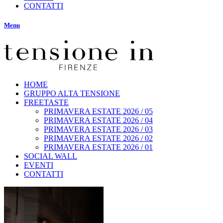
CONTATTI
Menu
HOME
GRUPPO ALTA TENSIONE
FREETASTE
PRIMAVERA ESTATE 2026 / 05
PRIMAVERA ESTATE 2026 / 04
PRIMAVERA ESTATE 2026 / 03
PRIMAVERA ESTATE 2026 / 02
PRIMAVERA ESTATE 2026 / 01
SOCIAL WALL
EVENTI
CONTATTI