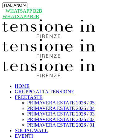
Scegli
una
WHATSAPP B2B
lingua
WHATSAPP B2B
HOME
GRUPPO ALTA TENSIONE
FREETASTE
PRIMAVERA ESTATE 2026 / 05
PRIMAVERA ESTATE 2026 / 04
PRIMAVERA ESTATE 2026 / 03
PRIMAVERA ESTATE 2026 / 02
PRIMAVERA ESTATE 2026 / 01
SOCIAL WALL
EVENTI