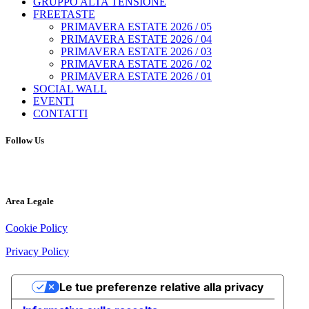
GRUPPO ALTA TENSIONE
FREETASTE
PRIMAVERA ESTATE 2026 / 05
PRIMAVERA ESTATE 2026 / 04
PRIMAVERA ESTATE 2026 / 03
PRIMAVERA ESTATE 2026 / 02
PRIMAVERA ESTATE 2026 / 01
SOCIAL WALL
EVENTI
CONTATTI
Follow Us
Area Legale
Cookie Policy
Privacy Policy
Le tue preferenze relative alla privacy