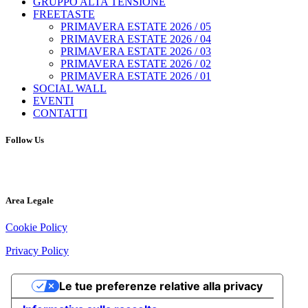
GRUPPO ALTA TENSIONE
FREETASTE
PRIMAVERA ESTATE 2026 / 05
PRIMAVERA ESTATE 2026 / 04
PRIMAVERA ESTATE 2026 / 03
PRIMAVERA ESTATE 2026 / 02
PRIMAVERA ESTATE 2026 / 01
SOCIAL WALL
EVENTI
CONTATTI
Follow Us
Area Legale
Cookie Policy
Privacy Policy
Le tue preferenze relative alla privacy