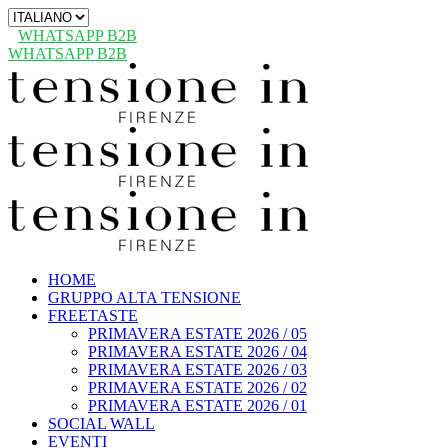
Scegli
una
WHATSAPP B2B
lingua
WHATSAPP B2B
HOME
GRUPPO ALTA TENSIONE
FREETASTE
PRIMAVERA ESTATE 2026 / 05
PRIMAVERA ESTATE 2026 / 04
PRIMAVERA ESTATE 2026 / 03
PRIMAVERA ESTATE 2026 / 02
PRIMAVERA ESTATE 2026 / 01
SOCIAL WALL
EVENTI