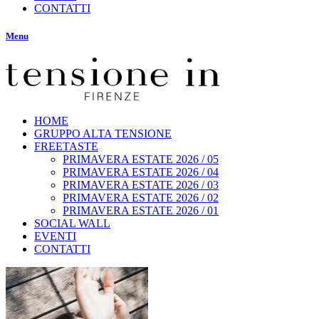
CONTATTI
Menu
HOME
GRUPPO ALTA TENSIONE
FREETASTE
PRIMAVERA ESTATE 2026 / 05
PRIMAVERA ESTATE 2026 / 04
PRIMAVERA ESTATE 2026 / 03
PRIMAVERA ESTATE 2026 / 02
PRIMAVERA ESTATE 2026 / 01
SOCIAL WALL
EVENTI
CONTATTI