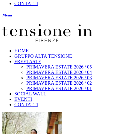
CONTATTI
Menu
HOME
GRUPPO ALTA TENSIONE
FREETASTE
PRIMAVERA ESTATE 2026 / 05
PRIMAVERA ESTATE 2026 / 04
PRIMAVERA ESTATE 2026 / 03
PRIMAVERA ESTATE 2026 / 02
PRIMAVERA ESTATE 2026 / 01
SOCIAL WALL
EVENTI
CONTATTI