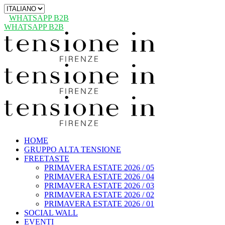
Scegli
una
WHATSAPP B2B
lingua
WHATSAPP B2B
HOME
GRUPPO ALTA TENSIONE
FREETASTE
PRIMAVERA ESTATE 2026 / 05
PRIMAVERA ESTATE 2026 / 04
PRIMAVERA ESTATE 2026 / 03
PRIMAVERA ESTATE 2026 / 02
PRIMAVERA ESTATE 2026 / 01
SOCIAL WALL
EVENTI