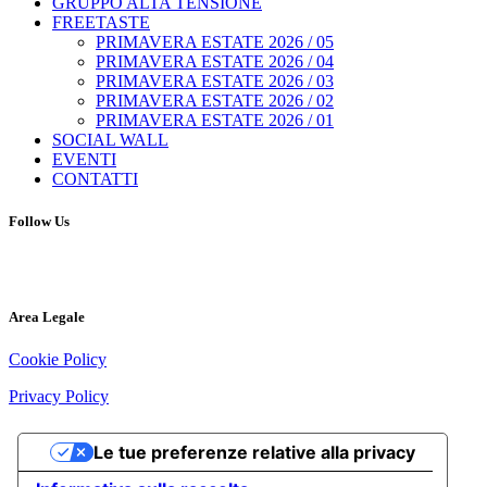
GRUPPO ALTA TENSIONE
FREETASTE
PRIMAVERA ESTATE 2026 / 05
PRIMAVERA ESTATE 2026 / 04
PRIMAVERA ESTATE 2026 / 03
PRIMAVERA ESTATE 2026 / 02
PRIMAVERA ESTATE 2026 / 01
SOCIAL WALL
EVENTI
CONTATTI
Follow Us
Area Legale
Cookie Policy
Privacy Policy
Le tue preferenze relative alla privacy