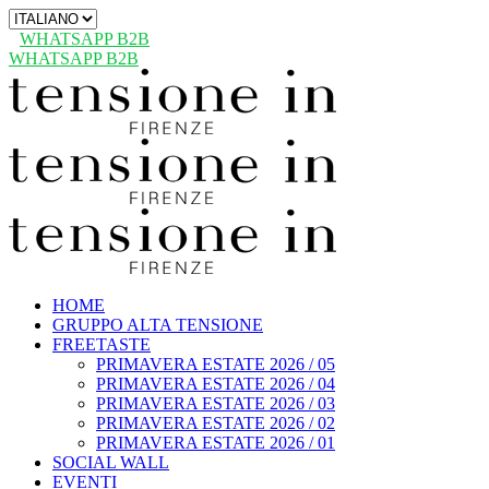
Scegli
una
WHATSAPP B2B
lingua
WHATSAPP B2B
HOME
GRUPPO ALTA TENSIONE
FREETASTE
PRIMAVERA ESTATE 2026 / 05
PRIMAVERA ESTATE 2026 / 04
PRIMAVERA ESTATE 2026 / 03
PRIMAVERA ESTATE 2026 / 02
PRIMAVERA ESTATE 2026 / 01
SOCIAL WALL
EVENTI