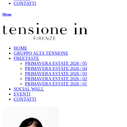
CONTATTI
Menu
HOME
GRUPPO ALTA TENSIONE
FREETASTE
PRIMAVERA ESTATE 2026 / 05
PRIMAVERA ESTATE 2026 / 04
PRIMAVERA ESTATE 2026 / 03
PRIMAVERA ESTATE 2026 / 02
PRIMAVERA ESTATE 2026 / 01
SOCIAL WALL
EVENTI
CONTATTI