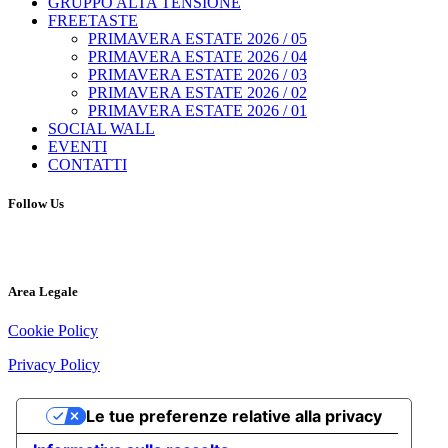
GRUPPO ALTA TENSIONE
FREETASTE
PRIMAVERA ESTATE 2026 / 05
PRIMAVERA ESTATE 2026 / 04
PRIMAVERA ESTATE 2026 / 03
PRIMAVERA ESTATE 2026 / 02
PRIMAVERA ESTATE 2026 / 01
SOCIAL WALL
EVENTI
CONTATTI
Follow Us
Area Legale
Cookie Policy
Privacy Policy
Le tue preferenze relative alla privacy