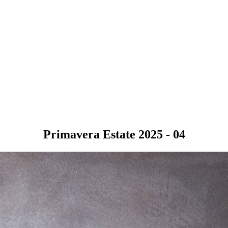
Primavera Estate 2025 - 04