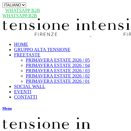
Scegli
una
WHATSAPP B2B
lingua
WHATSAPP B2B
HOME
GRUPPO ALTA TENSIONE
FREETASTE
PRIMAVERA ESTATE 2026 / 05
PRIMAVERA ESTATE 2026 / 04
PRIMAVERA ESTATE 2026 / 03
PRIMAVERA ESTATE 2026 / 02
PRIMAVERA ESTATE 2026 / 01
SOCIAL WALL
EVENTI
CONTATTI
Menu