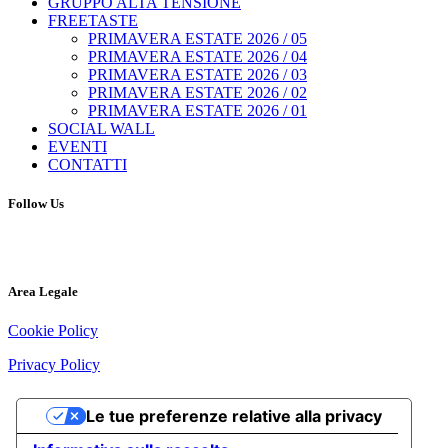
GRUPPO ALTA TENSIONE
FREETASTE
PRIMAVERA ESTATE 2026 / 05
PRIMAVERA ESTATE 2026 / 04
PRIMAVERA ESTATE 2026 / 03
PRIMAVERA ESTATE 2026 / 02
PRIMAVERA ESTATE 2026 / 01
SOCIAL WALL
EVENTI
CONTATTI
Follow Us
Area Legale
Cookie Policy
Privacy Policy
Le tue preferenze relative alla privacy