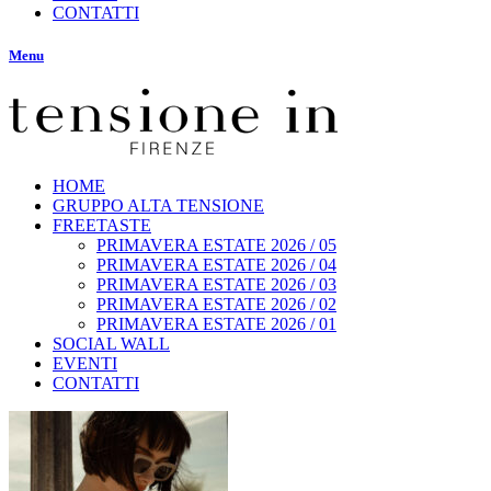
CONTATTI
Menu
HOME
GRUPPO ALTA TENSIONE
FREETASTE
PRIMAVERA ESTATE 2026 / 05
PRIMAVERA ESTATE 2026 / 04
PRIMAVERA ESTATE 2026 / 03
PRIMAVERA ESTATE 2026 / 02
PRIMAVERA ESTATE 2026 / 01
SOCIAL WALL
EVENTI
CONTATTI