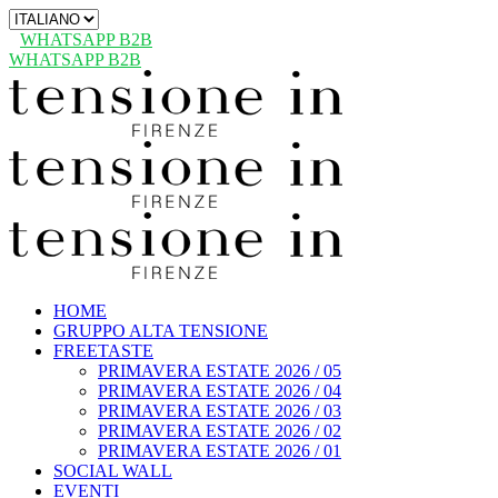
Scegli
una
WHATSAPP B2B
lingua
WHATSAPP B2B
HOME
GRUPPO ALTA TENSIONE
FREETASTE
PRIMAVERA ESTATE 2026 / 05
PRIMAVERA ESTATE 2026 / 04
PRIMAVERA ESTATE 2026 / 03
PRIMAVERA ESTATE 2026 / 02
PRIMAVERA ESTATE 2026 / 01
SOCIAL WALL
EVENTI