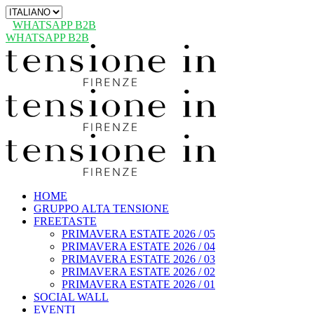
Scegli
una
WHATSAPP B2B
lingua
WHATSAPP B2B
HOME
GRUPPO ALTA TENSIONE
FREETASTE
PRIMAVERA ESTATE 2026 / 05
PRIMAVERA ESTATE 2026 / 04
PRIMAVERA ESTATE 2026 / 03
PRIMAVERA ESTATE 2026 / 02
PRIMAVERA ESTATE 2026 / 01
SOCIAL WALL
EVENTI