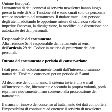
Unione Europea).
I trattamenti di dati connessi al servizio newsletter hanno luogo
presso la sede di Alta Tensione Srl e sono curati solo da personale
tecnico incaricato del trattamento. Il titolare tratta i dati personali
degli utenti adottando le opportune misure di sicurezza volte ad
impedire l’accesso, la divulgazione, la modifica o la distruzione non
autorizzate dei dati personali.
Responsabile del trattamento
Alta Tensione Srl è responsabile del trattamento ai sensi
dell’
articolo 29
del Codice in materia di protezione dei dati
personali.
Durata del trattamento e periodo di conservazione
I dati personali volontariamente forniti dall’interessato saranno
trattati dal Titolare e conservati per un periodo di 5 anni.
Al decorrere del quinto anno, il sistema invierà una e-mail
all’interessato che, liberamente e secondo la propria volontà, potrà
esprimere nuovamente il suo consenso alla prosecuzione del
trattamento.
Il mancato rinnovo del consenso al trattamento dei dati comporterà
l’impossibilità di continuare ad ottenere il servizio di newsletter.