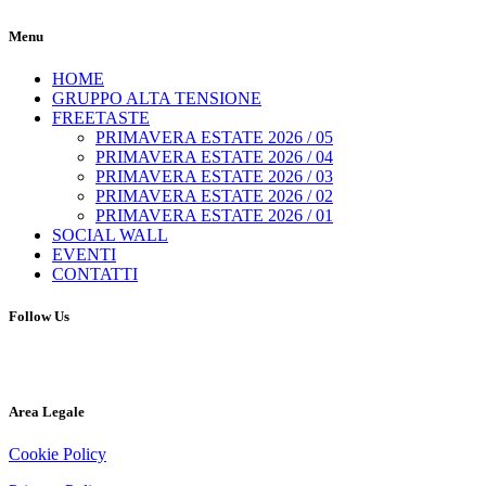
Menu
HOME
GRUPPO ALTA TENSIONE
FREETASTE
PRIMAVERA ESTATE 2026 / 05
PRIMAVERA ESTATE 2026 / 04
PRIMAVERA ESTATE 2026 / 03
PRIMAVERA ESTATE 2026 / 02
PRIMAVERA ESTATE 2026 / 01
SOCIAL WALL
EVENTI
CONTATTI
Follow Us
Area Legale
Cookie Policy