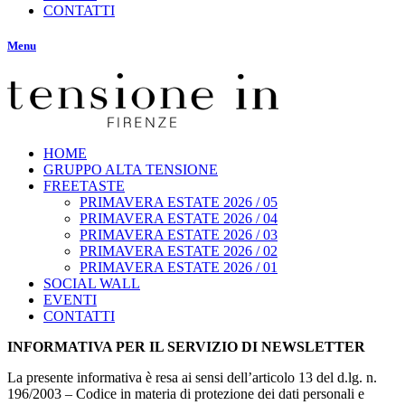
CONTATTI
Menu
HOME
GRUPPO ALTA TENSIONE
FREETASTE
PRIMAVERA ESTATE 2026 / 05
PRIMAVERA ESTATE 2026 / 04
PRIMAVERA ESTATE 2026 / 03
PRIMAVERA ESTATE 2026 / 02
PRIMAVERA ESTATE 2026 / 01
SOCIAL WALL
EVENTI
CONTATTI
INFORMATIVA PER IL SERVIZIO DI NEWSLETTER
La presente informativa è resa ai sensi dell’articolo 13 del d.lg. n.
196/2003 – Codice in materia di protezione dei dati personali e