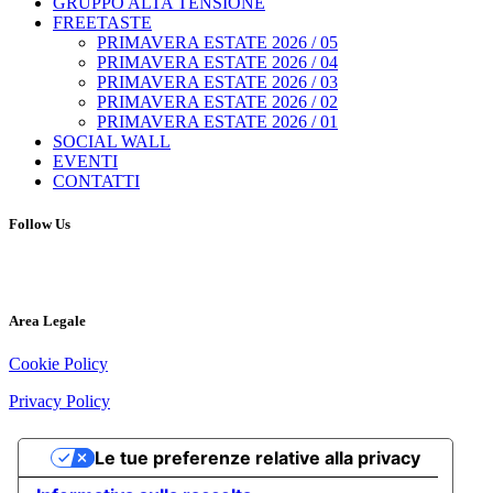
GRUPPO ALTA TENSIONE
FREETASTE
PRIMAVERA ESTATE 2026 / 05
PRIMAVERA ESTATE 2026 / 04
PRIMAVERA ESTATE 2026 / 03
PRIMAVERA ESTATE 2026 / 02
PRIMAVERA ESTATE 2026 / 01
SOCIAL WALL
EVENTI
CONTATTI
Follow Us
Area Legale
Cookie Policy
Privacy Policy
Le tue preferenze relative alla privacy