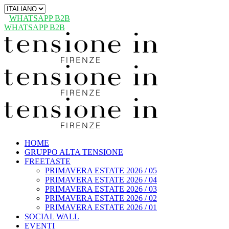
Scegli
una
WHATSAPP B2B
lingua
WHATSAPP B2B
HOME
GRUPPO ALTA TENSIONE
FREETASTE
PRIMAVERA ESTATE 2026 / 05
PRIMAVERA ESTATE 2026 / 04
PRIMAVERA ESTATE 2026 / 03
PRIMAVERA ESTATE 2026 / 02
PRIMAVERA ESTATE 2026 / 01
SOCIAL WALL
EVENTI