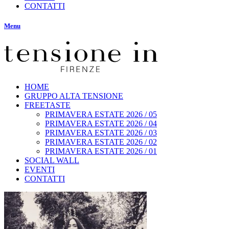
CONTATTI
Menu
HOME
GRUPPO ALTA TENSIONE
FREETASTE
PRIMAVERA ESTATE 2026 / 05
PRIMAVERA ESTATE 2026 / 04
PRIMAVERA ESTATE 2026 / 03
PRIMAVERA ESTATE 2026 / 02
PRIMAVERA ESTATE 2026 / 01
SOCIAL WALL
EVENTI
CONTATTI