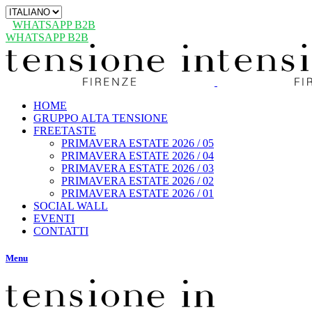
Scegli
una
WHATSAPP B2B
lingua
WHATSAPP B2B
HOME
GRUPPO ALTA TENSIONE
FREETASTE
PRIMAVERA ESTATE 2026 / 05
PRIMAVERA ESTATE 2026 / 04
PRIMAVERA ESTATE 2026 / 03
PRIMAVERA ESTATE 2026 / 02
PRIMAVERA ESTATE 2026 / 01
SOCIAL WALL
EVENTI
CONTATTI
Menu