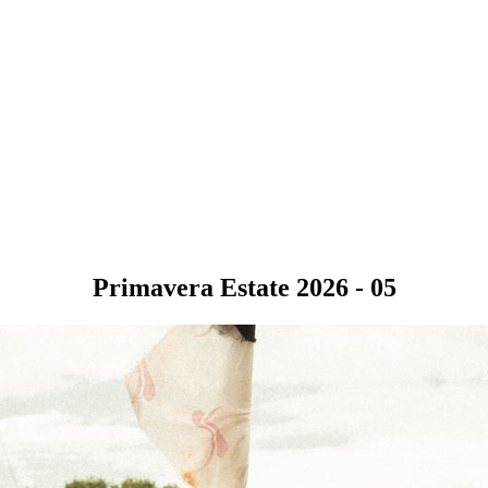
Primavera Estate 2026 - 05