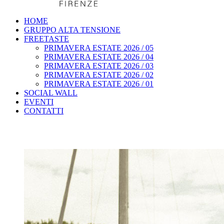
HOME
GRUPPO ALTA TENSIONE
FREETASTE
PRIMAVERA ESTATE 2026 / 05
PRIMAVERA ESTATE 2026 / 04
PRIMAVERA ESTATE 2026 / 03
PRIMAVERA ESTATE 2026 / 02
PRIMAVERA ESTATE 2026 / 01
SOCIAL WALL
EVENTI
CONTATTI