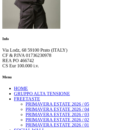
Info
Via Lodz, 68 59100 Prato (ITALY)
CF & P.IVA 01736230978
REA PO 466742
CS Eur 100.000 i.v.
Menu
HOME
GRUPPO ALTA TENSIONE
FREETASTE
PRIMAVERA ESTATE 2026 / 05
PRIMAVERA ESTATE 2026 / 04
PRIMAVERA ESTATE 2026 / 03
PRIMAVERA ESTATE 2026 / 02
PRIMAVERA ESTATE 2026 / 01