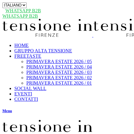
Scegli
una
WHATSAPP B2B
lingua
WHATSAPP B2B
HOME
GRUPPO ALTA TENSIONE
FREETASTE
PRIMAVERA ESTATE 2026 / 05
PRIMAVERA ESTATE 2026 / 04
PRIMAVERA ESTATE 2026 / 03
PRIMAVERA ESTATE 2026 / 02
PRIMAVERA ESTATE 2026 / 01
SOCIAL WALL
EVENTI
CONTATTI
Menu