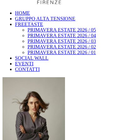
HOME
GRUPPO ALTA TENSIONE
FREETASTE
PRIMAVERA ESTATE 2026 / 05
PRIMAVERA ESTATE 2026 / 04
PRIMAVERA ESTATE 2026 / 03
PRIMAVERA ESTATE 2026 / 02
PRIMAVERA ESTATE 2026 / 01
SOCIAL WALL
EVENTI
CONTATTI