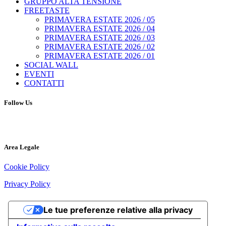
GRUPPO ALTA TENSIONE
FREETASTE
PRIMAVERA ESTATE 2026 / 05
PRIMAVERA ESTATE 2026 / 04
PRIMAVERA ESTATE 2026 / 03
PRIMAVERA ESTATE 2026 / 02
PRIMAVERA ESTATE 2026 / 01
SOCIAL WALL
EVENTI
CONTATTI
Follow Us
Area Legale
Cookie Policy
Privacy Policy
Le tue preferenze relative alla privacy