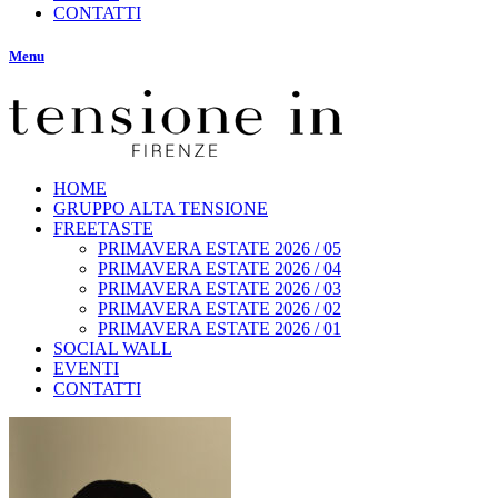
CONTATTI
Menu
HOME
GRUPPO ALTA TENSIONE
FREETASTE
PRIMAVERA ESTATE 2026 / 05
PRIMAVERA ESTATE 2026 / 04
PRIMAVERA ESTATE 2026 / 03
PRIMAVERA ESTATE 2026 / 02
PRIMAVERA ESTATE 2026 / 01
SOCIAL WALL
EVENTI
CONTATTI