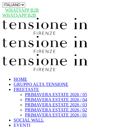
Scegli
una
WHATSAPP B2B
lingua
WHATSAPP B2B
HOME
GRUPPO ALTA TENSIONE
FREETASTE
PRIMAVERA ESTATE 2026 / 05
PRIMAVERA ESTATE 2026 / 04
PRIMAVERA ESTATE 2026 / 03
PRIMAVERA ESTATE 2026 / 02
PRIMAVERA ESTATE 2026 / 01
SOCIAL WALL
EVENTI