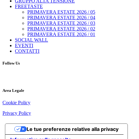
GRUPPO ALTA TENSIONE
FREETASTE
PRIMAVERA ESTATE 2026 / 05
PRIMAVERA ESTATE 2026 / 04
PRIMAVERA ESTATE 2026 / 03
PRIMAVERA ESTATE 2026 / 02
PRIMAVERA ESTATE 2026 / 01
SOCIAL WALL
EVENTI
CONTATTI
Follow Us
Area Legale
Cookie Policy
Privacy Policy
Le tue preferenze relative alla privacy