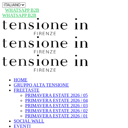
Scegli
una
WHATSAPP B2B
lingua
WHATSAPP B2B
HOME
GRUPPO ALTA TENSIONE
FREETASTE
PRIMAVERA ESTATE 2026 / 05
PRIMAVERA ESTATE 2026 / 04
PRIMAVERA ESTATE 2026 / 03
PRIMAVERA ESTATE 2026 / 02
PRIMAVERA ESTATE 2026 / 01
SOCIAL WALL
EVENTI