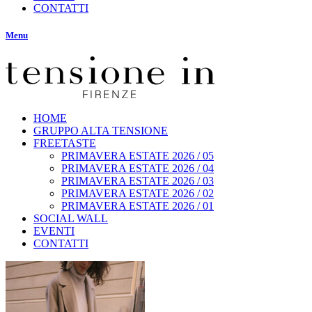
CONTATTI
Menu
HOME
GRUPPO ALTA TENSIONE
FREETASTE
PRIMAVERA ESTATE 2026 / 05
PRIMAVERA ESTATE 2026 / 04
PRIMAVERA ESTATE 2026 / 03
PRIMAVERA ESTATE 2026 / 02
PRIMAVERA ESTATE 2026 / 01
SOCIAL WALL
EVENTI
CONTATTI