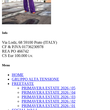
Info
Via Lodz, 68 59100 Prato (ITALY)
CF & P.IVA 01736230978
REA PO 466742
CS Eur 100.000 i.v.
Menu
HOME
GRUPPO ALTA TENSIONE
FREETASTE
PRIMAVERA ESTATE 2026 / 05
PRIMAVERA ESTATE 2026 / 04
PRIMAVERA ESTATE 2026 / 03
PRIMAVERA ESTATE 2026 / 02
PRIMAVERA ESTATE 2026 / 01