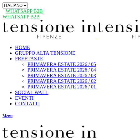
Scegli
una
WHATSAPP B2B
lingua
WHATSAPP B2B
HOME
GRUPPO ALTA TENSIONE
FREETASTE
PRIMAVERA ESTATE 2026 / 05
PRIMAVERA ESTATE 2026 / 04
PRIMAVERA ESTATE 2026 / 03
PRIMAVERA ESTATE 2026 / 02
PRIMAVERA ESTATE 2026 / 01
SOCIAL WALL
EVENTI
CONTATTI
Menu