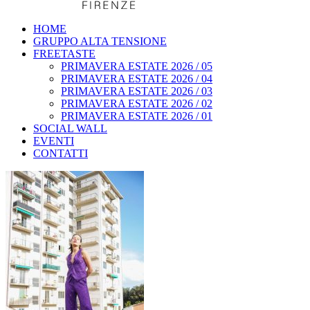
HOME
GRUPPO ALTA TENSIONE
FREETASTE
PRIMAVERA ESTATE 2026 / 05
PRIMAVERA ESTATE 2026 / 04
PRIMAVERA ESTATE 2026 / 03
PRIMAVERA ESTATE 2026 / 02
PRIMAVERA ESTATE 2026 / 01
SOCIAL WALL
EVENTI
CONTATTI