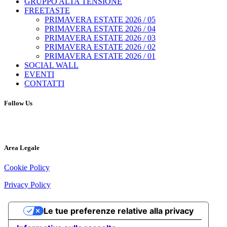
GRUPPO ALTA TENSIONE
FREETASTE
PRIMAVERA ESTATE 2026 / 05
PRIMAVERA ESTATE 2026 / 04
PRIMAVERA ESTATE 2026 / 03
PRIMAVERA ESTATE 2026 / 02
PRIMAVERA ESTATE 2026 / 01
SOCIAL WALL
EVENTI
CONTATTI
Follow Us
Area Legale
Cookie Policy
Privacy Policy
Le tue preferenze relative alla privacy