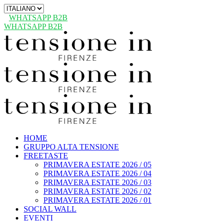
Scegli
una
WHATSAPP B2B
lingua
WHATSAPP B2B
HOME
GRUPPO ALTA TENSIONE
FREETASTE
PRIMAVERA ESTATE 2026 / 05
PRIMAVERA ESTATE 2026 / 04
PRIMAVERA ESTATE 2026 / 03
PRIMAVERA ESTATE 2026 / 02
PRIMAVERA ESTATE 2026 / 01
SOCIAL WALL
EVENTI