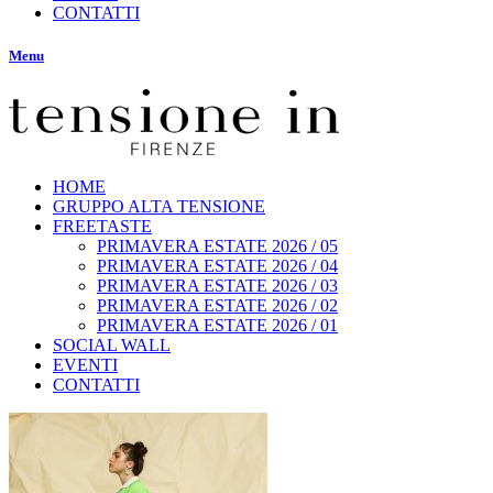
CONTATTI
Menu
HOME
GRUPPO ALTA TENSIONE
FREETASTE
PRIMAVERA ESTATE 2026 / 05
PRIMAVERA ESTATE 2026 / 04
PRIMAVERA ESTATE 2026 / 03
PRIMAVERA ESTATE 2026 / 02
PRIMAVERA ESTATE 2026 / 01
SOCIAL WALL
EVENTI
CONTATTI