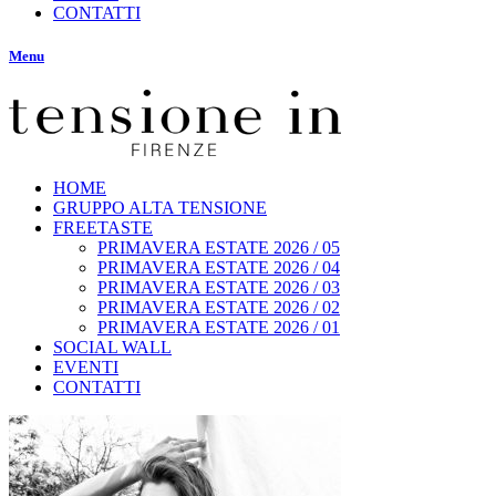
CONTATTI
Menu
HOME
GRUPPO ALTA TENSIONE
FREETASTE
PRIMAVERA ESTATE 2026 / 05
PRIMAVERA ESTATE 2026 / 04
PRIMAVERA ESTATE 2026 / 03
PRIMAVERA ESTATE 2026 / 02
PRIMAVERA ESTATE 2026 / 01
SOCIAL WALL
EVENTI
CONTATTI