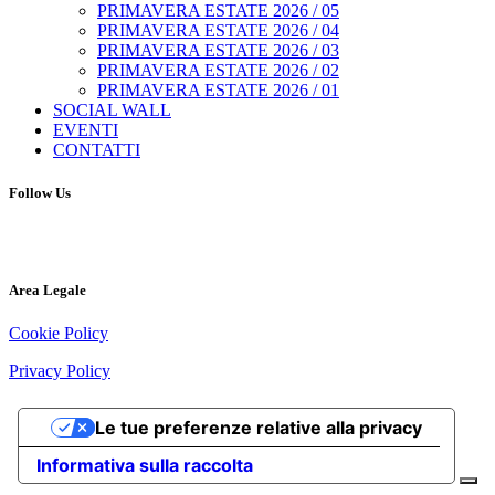
PRIMAVERA ESTATE 2026 / 05
PRIMAVERA ESTATE 2026 / 04
PRIMAVERA ESTATE 2026 / 03
PRIMAVERA ESTATE 2026 / 02
PRIMAVERA ESTATE 2026 / 01
SOCIAL WALL
EVENTI
CONTATTI
Follow Us
Area Legale
Cookie Policy
Privacy Policy
Le tue preferenze relative alla privacy
Informativa sulla raccolta