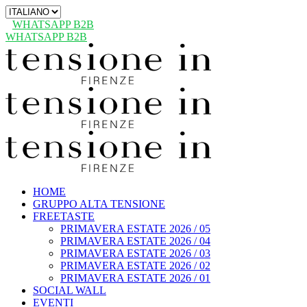
Scegli
una
WHATSAPP B2B
lingua
WHATSAPP B2B
HOME
GRUPPO ALTA TENSIONE
FREETASTE
PRIMAVERA ESTATE 2026 / 05
PRIMAVERA ESTATE 2026 / 04
PRIMAVERA ESTATE 2026 / 03
PRIMAVERA ESTATE 2026 / 02
PRIMAVERA ESTATE 2026 / 01
SOCIAL WALL
EVENTI