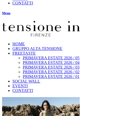
CONTATTI
Menu
HOME
GRUPPO ALTA TENSIONE
FREETASTE
PRIMAVERA ESTATE 2026 / 05
PRIMAVERA ESTATE 2026 / 04
PRIMAVERA ESTATE 2026 / 03
PRIMAVERA ESTATE 2026 / 02
PRIMAVERA ESTATE 2026 / 01
SOCIAL WALL
EVENTI
CONTATTI