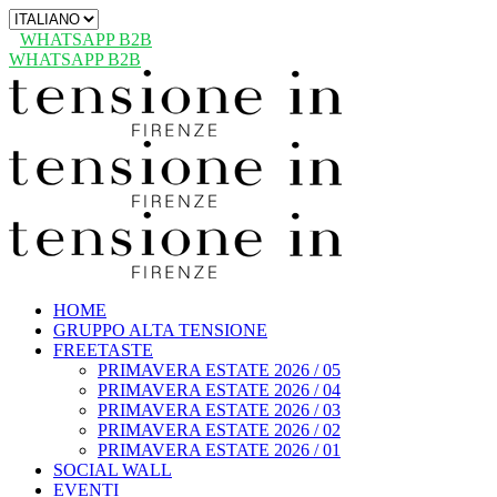
Scegli
una
WHATSAPP B2B
lingua
WHATSAPP B2B
HOME
GRUPPO ALTA TENSIONE
FREETASTE
PRIMAVERA ESTATE 2026 / 05
PRIMAVERA ESTATE 2026 / 04
PRIMAVERA ESTATE 2026 / 03
PRIMAVERA ESTATE 2026 / 02
PRIMAVERA ESTATE 2026 / 01
SOCIAL WALL
EVENTI