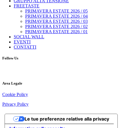
GRUPPO ALTA TENSIONE
FREETASTE
PRIMAVERA ESTATE 2026 / 05
PRIMAVERA ESTATE 2026 / 04
PRIMAVERA ESTATE 2026 / 03
PRIMAVERA ESTATE 2026 / 02
PRIMAVERA ESTATE 2026 / 01
SOCIAL WALL
EVENTI
CONTATTI
Follow Us
Area Legale
Cookie Policy
Privacy Policy
Le tue preferenze relative alla privacy