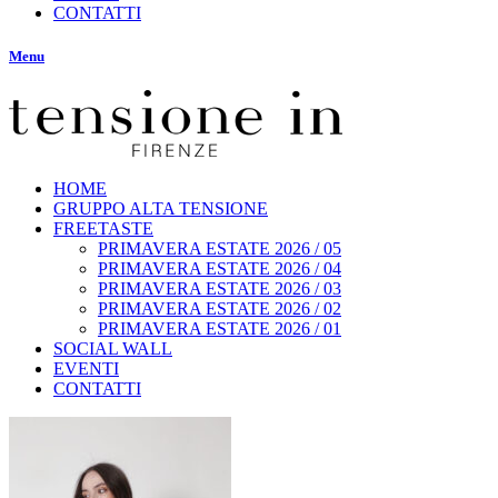
CONTATTI
Menu
HOME
GRUPPO ALTA TENSIONE
FREETASTE
PRIMAVERA ESTATE 2026 / 05
PRIMAVERA ESTATE 2026 / 04
PRIMAVERA ESTATE 2026 / 03
PRIMAVERA ESTATE 2026 / 02
PRIMAVERA ESTATE 2026 / 01
SOCIAL WALL
EVENTI
CONTATTI