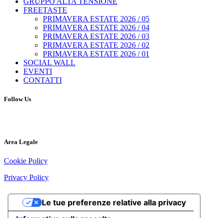
GRUPPO ALTA TENSIONE
FREETASTE
PRIMAVERA ESTATE 2026 / 05
PRIMAVERA ESTATE 2026 / 04
PRIMAVERA ESTATE 2026 / 03
PRIMAVERA ESTATE 2026 / 02
PRIMAVERA ESTATE 2026 / 01
SOCIAL WALL
EVENTI
CONTATTI
Follow Us
Area Legale
Cookie Policy
Privacy Policy
Le tue preferenze relative alla privacy