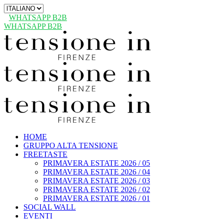
Scegli
una
WHATSAPP B2B
lingua
WHATSAPP B2B
HOME
GRUPPO ALTA TENSIONE
FREETASTE
PRIMAVERA ESTATE 2026 / 05
PRIMAVERA ESTATE 2026 / 04
PRIMAVERA ESTATE 2026 / 03
PRIMAVERA ESTATE 2026 / 02
PRIMAVERA ESTATE 2026 / 01
SOCIAL WALL
EVENTI