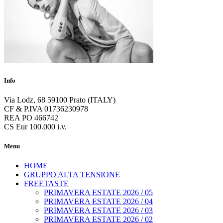
Info
Via Lodz, 68 59100 Prato (ITALY)
CF & P.IVA 01736230978
REA PO 466742
CS Eur 100.000 i.v.
Menu
HOME
GRUPPO ALTA TENSIONE
FREETASTE
PRIMAVERA ESTATE 2026 / 05
PRIMAVERA ESTATE 2026 / 04
PRIMAVERA ESTATE 2026 / 03
PRIMAVERA ESTATE 2026 / 02