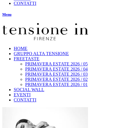
CONTATTI
Menu
HOME
GRUPPO ALTA TENSIONE
FREETASTE
PRIMAVERA ESTATE 2026 / 05
PRIMAVERA ESTATE 2026 / 04
PRIMAVERA ESTATE 2026 / 03
PRIMAVERA ESTATE 2026 / 02
PRIMAVERA ESTATE 2026 / 01
SOCIAL WALL
EVENTI
CONTATTI