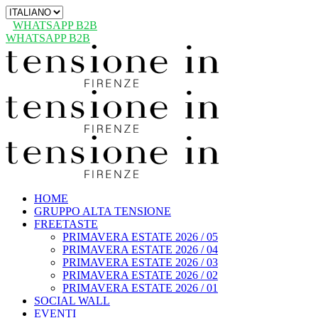
Scegli
una
WHATSAPP B2B
lingua
WHATSAPP B2B
HOME
GRUPPO ALTA TENSIONE
FREETASTE
PRIMAVERA ESTATE 2026 / 05
PRIMAVERA ESTATE 2026 / 04
PRIMAVERA ESTATE 2026 / 03
PRIMAVERA ESTATE 2026 / 02
PRIMAVERA ESTATE 2026 / 01
SOCIAL WALL
EVENTI