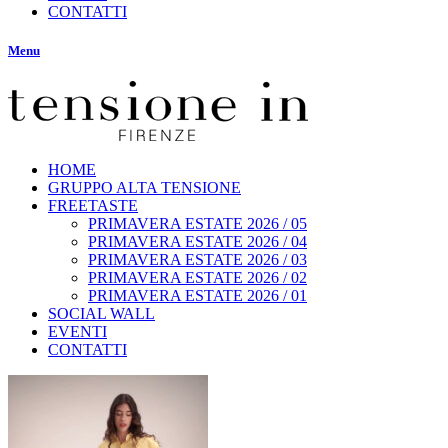
CONTATTI
Menu
HOME
GRUPPO ALTA TENSIONE
FREETASTE
PRIMAVERA ESTATE 2026 / 05
PRIMAVERA ESTATE 2026 / 04
PRIMAVERA ESTATE 2026 / 03
PRIMAVERA ESTATE 2026 / 02
PRIMAVERA ESTATE 2026 / 01
SOCIAL WALL
EVENTI
CONTATTI