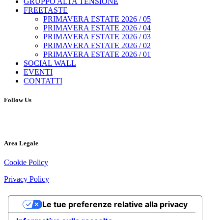
GRUPPO ALTA TENSIONE
FREETASTE
PRIMAVERA ESTATE 2026 / 05
PRIMAVERA ESTATE 2026 / 04
PRIMAVERA ESTATE 2026 / 03
PRIMAVERA ESTATE 2026 / 02
PRIMAVERA ESTATE 2026 / 01
SOCIAL WALL
EVENTI
CONTATTI
Follow Us
Area Legale
Cookie Policy
Privacy Policy
Le tue preferenze relative alla privacy