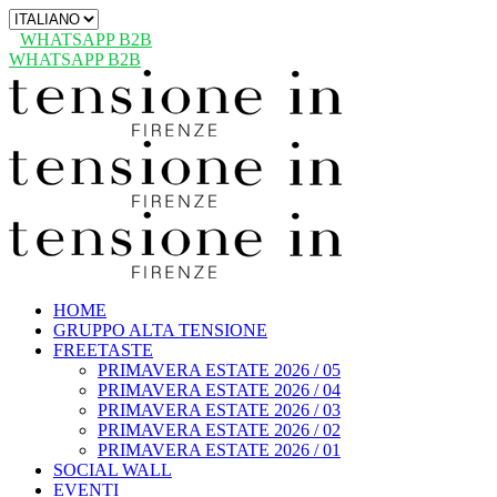
Scegli
una
WHATSAPP B2B
lingua
WHATSAPP B2B
HOME
GRUPPO ALTA TENSIONE
FREETASTE
PRIMAVERA ESTATE 2026 / 05
PRIMAVERA ESTATE 2026 / 04
PRIMAVERA ESTATE 2026 / 03
PRIMAVERA ESTATE 2026 / 02
PRIMAVERA ESTATE 2026 / 01
SOCIAL WALL
EVENTI