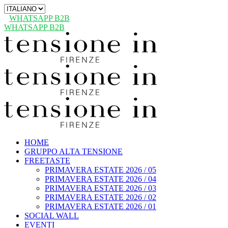
Scegli
una
WHATSAPP B2B
lingua
WHATSAPP B2B
HOME
GRUPPO ALTA TENSIONE
FREETASTE
PRIMAVERA ESTATE 2026 / 05
PRIMAVERA ESTATE 2026 / 04
PRIMAVERA ESTATE 2026 / 03
PRIMAVERA ESTATE 2026 / 02
PRIMAVERA ESTATE 2026 / 01
SOCIAL WALL
EVENTI