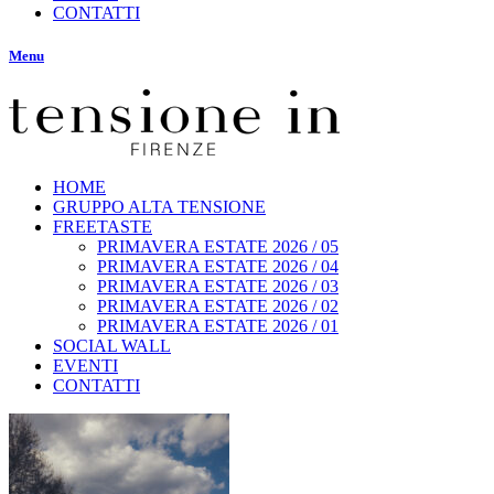
CONTATTI
Menu
HOME
GRUPPO ALTA TENSIONE
FREETASTE
PRIMAVERA ESTATE 2026 / 05
PRIMAVERA ESTATE 2026 / 04
PRIMAVERA ESTATE 2026 / 03
PRIMAVERA ESTATE 2026 / 02
PRIMAVERA ESTATE 2026 / 01
SOCIAL WALL
EVENTI
CONTATTI