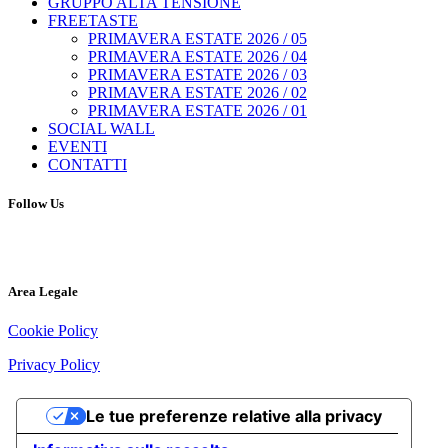
GRUPPO ALTA TENSIONE
FREETASTE
PRIMAVERA ESTATE 2026 / 05
PRIMAVERA ESTATE 2026 / 04
PRIMAVERA ESTATE 2026 / 03
PRIMAVERA ESTATE 2026 / 02
PRIMAVERA ESTATE 2026 / 01
SOCIAL WALL
EVENTI
CONTATTI
Follow Us
Area Legale
Cookie Policy
Privacy Policy
Le tue preferenze relative alla privacy