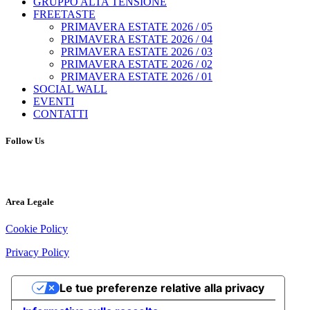
GRUPPO ALTA TENSIONE
FREETASTE
PRIMAVERA ESTATE 2026 / 05
PRIMAVERA ESTATE 2026 / 04
PRIMAVERA ESTATE 2026 / 03
PRIMAVERA ESTATE 2026 / 02
PRIMAVERA ESTATE 2026 / 01
SOCIAL WALL
EVENTI
CONTATTI
Follow Us
Area Legale
Cookie Policy
Privacy Policy
Le tue preferenze relative alla privacy