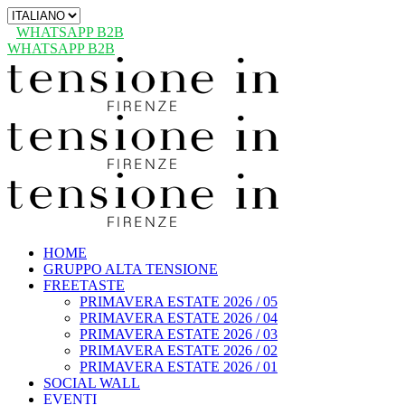
Scegli
una
WHATSAPP B2B
lingua
WHATSAPP B2B
HOME
GRUPPO ALTA TENSIONE
FREETASTE
PRIMAVERA ESTATE 2026 / 05
PRIMAVERA ESTATE 2026 / 04
PRIMAVERA ESTATE 2026 / 03
PRIMAVERA ESTATE 2026 / 02
PRIMAVERA ESTATE 2026 / 01
SOCIAL WALL
EVENTI