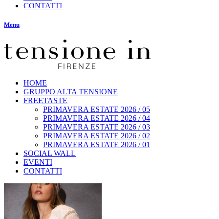
CONTATTI
Menu
HOME
GRUPPO ALTA TENSIONE
FREETASTE
PRIMAVERA ESTATE 2026 / 05
PRIMAVERA ESTATE 2026 / 04
PRIMAVERA ESTATE 2026 / 03
PRIMAVERA ESTATE 2026 / 02
PRIMAVERA ESTATE 2026 / 01
SOCIAL WALL
EVENTI
CONTATTI