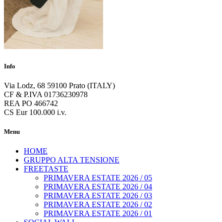
Info
Via Lodz, 68 59100 Prato (ITALY)
CF & P.IVA 01736230978
REA PO 466742
CS Eur 100.000 i.v.
Menu
HOME
GRUPPO ALTA TENSIONE
FREETASTE
PRIMAVERA ESTATE 2026 / 05
PRIMAVERA ESTATE 2026 / 04
PRIMAVERA ESTATE 2026 / 03
PRIMAVERA ESTATE 2026 / 02
PRIMAVERA ESTATE 2026 / 01