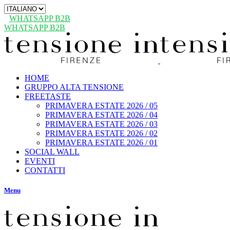
Scegli
una
WHATSAPP B2B
lingua
WHATSAPP B2B
HOME
GRUPPO ALTA TENSIONE
FREETASTE
PRIMAVERA ESTATE 2026 / 05
PRIMAVERA ESTATE 2026 / 04
PRIMAVERA ESTATE 2026 / 03
PRIMAVERA ESTATE 2026 / 02
PRIMAVERA ESTATE 2026 / 01
SOCIAL WALL
EVENTI
CONTATTI
Menu