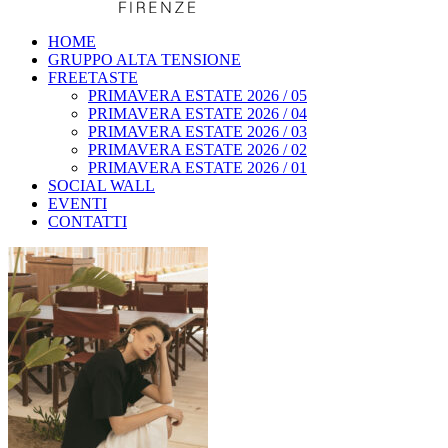
HOME
GRUPPO ALTA TENSIONE
FREETASTE
PRIMAVERA ESTATE 2026 / 05
PRIMAVERA ESTATE 2026 / 04
PRIMAVERA ESTATE 2026 / 03
PRIMAVERA ESTATE 2026 / 02
PRIMAVERA ESTATE 2026 / 01
SOCIAL WALL
EVENTI
CONTATTI