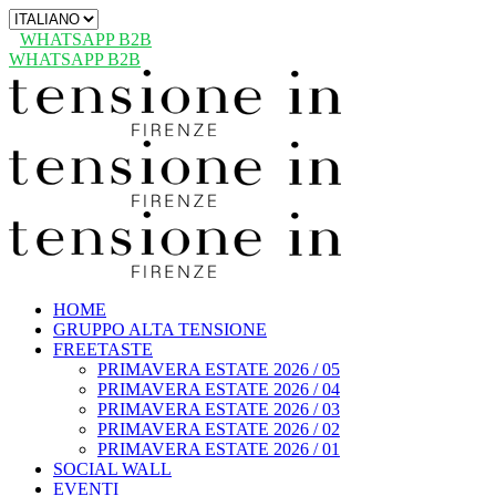
Scegli
una
WHATSAPP B2B
lingua
WHATSAPP B2B
HOME
GRUPPO ALTA TENSIONE
FREETASTE
PRIMAVERA ESTATE 2026 / 05
PRIMAVERA ESTATE 2026 / 04
PRIMAVERA ESTATE 2026 / 03
PRIMAVERA ESTATE 2026 / 02
PRIMAVERA ESTATE 2026 / 01
SOCIAL WALL
EVENTI