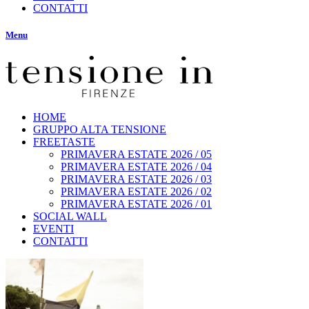
CONTATTI
Menu
HOME
GRUPPO ALTA TENSIONE
FREETASTE
PRIMAVERA ESTATE 2026 / 05
PRIMAVERA ESTATE 2026 / 04
PRIMAVERA ESTATE 2026 / 03
PRIMAVERA ESTATE 2026 / 02
PRIMAVERA ESTATE 2026 / 01
SOCIAL WALL
EVENTI
CONTATTI