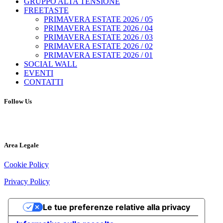
GRUPPO ALTA TENSIONE
FREETASTE
PRIMAVERA ESTATE 2026 / 05
PRIMAVERA ESTATE 2026 / 04
PRIMAVERA ESTATE 2026 / 03
PRIMAVERA ESTATE 2026 / 02
PRIMAVERA ESTATE 2026 / 01
SOCIAL WALL
EVENTI
CONTATTI
Follow Us
Area Legale
Cookie Policy
Privacy Policy
Le tue preferenze relative alla privacy