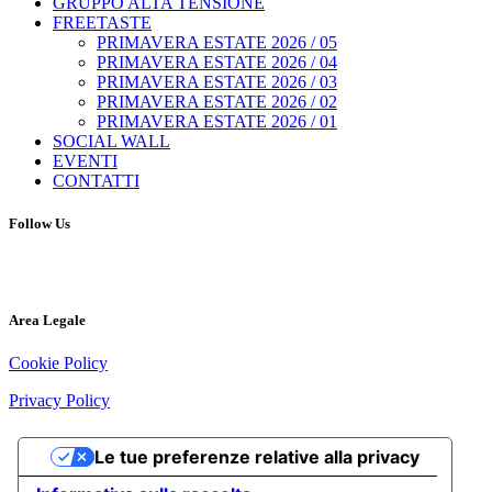
GRUPPO ALTA TENSIONE
FREETASTE
PRIMAVERA ESTATE 2026 / 05
PRIMAVERA ESTATE 2026 / 04
PRIMAVERA ESTATE 2026 / 03
PRIMAVERA ESTATE 2026 / 02
PRIMAVERA ESTATE 2026 / 01
SOCIAL WALL
EVENTI
CONTATTI
Follow Us
Area Legale
Cookie Policy
Privacy Policy
Le tue preferenze relative alla privacy