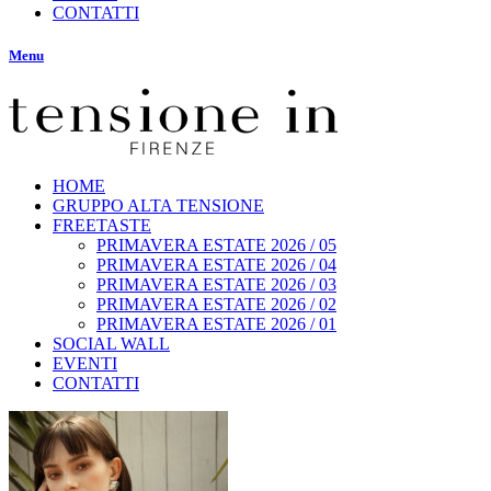
CONTATTI
Menu
HOME
GRUPPO ALTA TENSIONE
FREETASTE
PRIMAVERA ESTATE 2026 / 05
PRIMAVERA ESTATE 2026 / 04
PRIMAVERA ESTATE 2026 / 03
PRIMAVERA ESTATE 2026 / 02
PRIMAVERA ESTATE 2026 / 01
SOCIAL WALL
EVENTI
CONTATTI