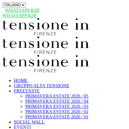
Scegli
una
WHATSAPP B2B
lingua
WHATSAPP B2B
HOME
GRUPPO ALTA TENSIONE
FREETASTE
PRIMAVERA ESTATE 2026 / 05
PRIMAVERA ESTATE 2026 / 04
PRIMAVERA ESTATE 2026 / 03
PRIMAVERA ESTATE 2026 / 02
PRIMAVERA ESTATE 2026 / 01
SOCIAL WALL
EVENTI